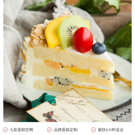
七彩蛋糕官网
品牌蛋糕定制
最快1小时送达