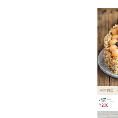
对你的爱，
相爱一生
¥208