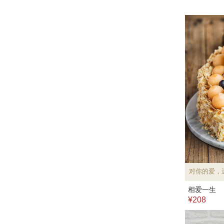
对你的爱，
相爱一生
¥208