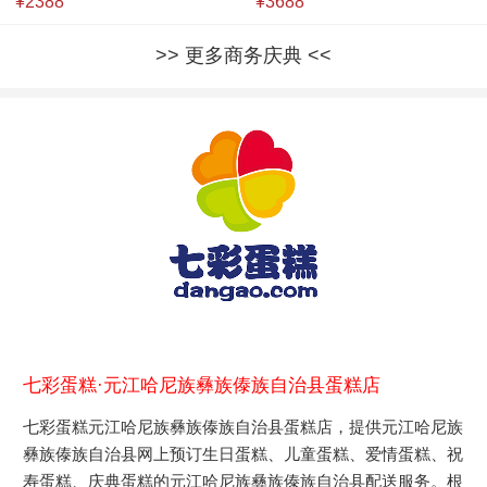
¥2388
¥3688
更多商务庆典
七彩蛋糕·元江哈尼族彝族傣族自治县蛋糕店
七彩蛋糕元江哈尼族彝族傣族自治县蛋糕店，提供元江哈尼族
彝族傣族自治县网上预订生日蛋糕、儿童蛋糕、爱情蛋糕、祝
寿蛋糕、庆典蛋糕的元江哈尼族彝族傣族自治县配送服务。根