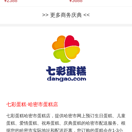
¥2388
¥3688
更多商务庆典
七彩蛋糕·哈密市蛋糕店
七彩蛋糕哈密市蛋糕店，提供哈密市网上预订生日蛋糕、儿童
蛋糕、爱情蛋糕、祝寿蛋糕、庆典蛋糕的哈密市配送服务。根
据您的哈密市实际地址和配送距离，您订购的蛋糕会在1-3小