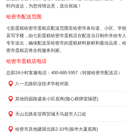
时内送达，为您传情达意，送出祝福！
哈密市配送范围
七彩蛋糕哈密市蛋糕店配送范围至哈密市各街道、小区、学校
及写字楼，由七彩蛋糕哈密市蛋糕店在配送当日制作并由专人
专车送出，确保配送至哈密市的蛋糕材料新鲜和最佳品质，哈
密市蛋糕店将全程服务到家。
哈密市蛋糕店电话
总部24小时客服电话：400-680-5957（转接哈密市配送店）
八一北路职业技术学校对面
其他田园路盛泉小区底商(随心棋牌室隔壁)
天山北路友谊商贸城天马超市入口处
哈密市其他建国北路2-10号(振华大厦底商)