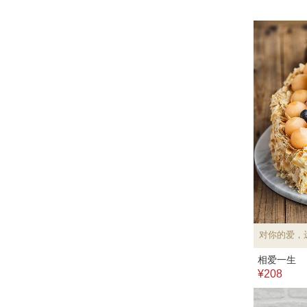
对你的爱，
相爱一生
¥208