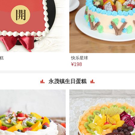
糕
快乐星球
¥198
永茂镇生日蛋糕