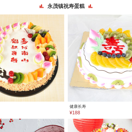
永茂镇祝寿蛋糕
健康长寿
¥188