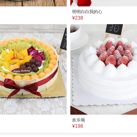
明明白白我的心
¥238
欢乐颂
¥198