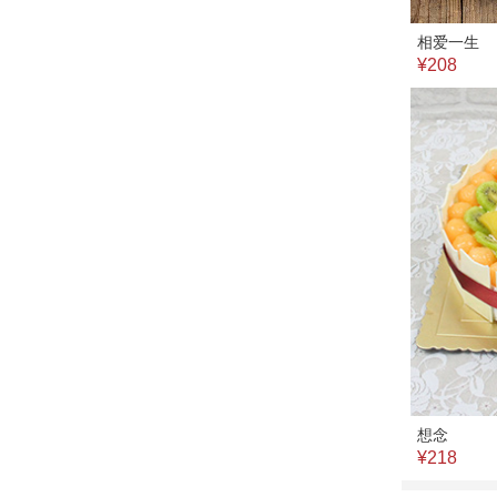
相爱一生
¥208
想念
¥218