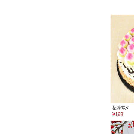
福禄寿来
¥198