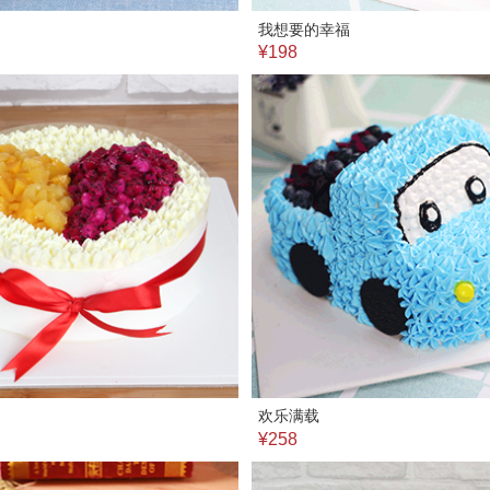
我想要的幸福
¥198
欢乐满载
¥258