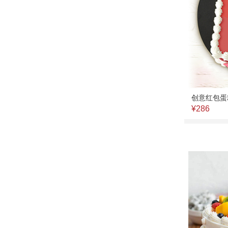
创意红包蛋
¥286