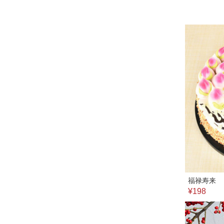
福禄寿来
¥198