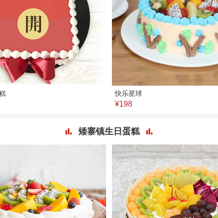
糕
快乐星球
¥198
矮寨镇生日蛋糕