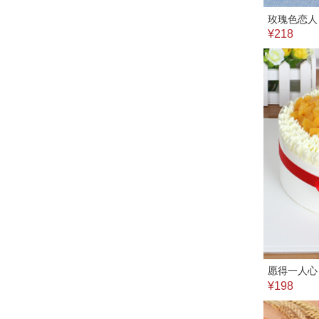
玫瑰色恋人
¥218
愿得一人心
¥198