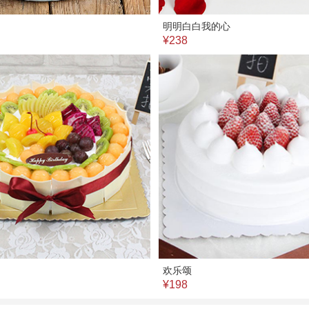
明明白白我的心
¥238
欢乐颂
¥198