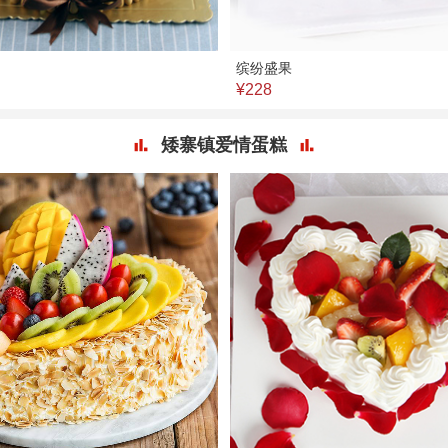
缤纷盛果
¥228
矮寨镇爱情蛋糕