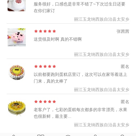
服务很好，口感也是非常不错了~下次过生日还要
在你们家订
丽江玉龙纳西族自治县太安乡
张茜茜
送货很及时啊 真的不错啊
丽江玉龙纳西族自治县太安乡
匿名
以前都要跑到蛋糕店里订，这次可以在家等着送上
门来，真的太棒了
丽江玉龙纳西族自治县太安乡
匿名
老客户了，七彩的蛋糕每次都多的非常漂亮，水果
也很新鲜，最主要...
丽江玉龙纳西族自治县太安乡